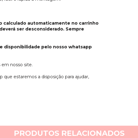
zo calculado automaticamente no carrinho
 deverá ser desconsiderado. Sempre
e disponibilidade pelo nosso whatsapp
 em nosso site.
 que estaremos a disposição para ajudar,
PRODUTOS RELACIONADOS