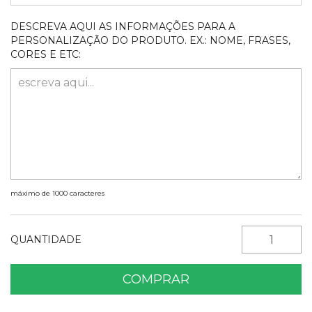
DESCREVA AQUI AS INFORMAÇÕES PARA A
PERSONALIZAÇÃO DO PRODUTO. EX.: NOME, FRASES,
CORES E ETC:
máximo de 1000 caracteres
QUANTIDADE