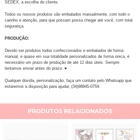
SEDEX, a escolha do cliente.
Todos os nossos produtos são embalados manualmente, com todo o
carinho e atenção, para que possam possa chegar até você, com total
segurança.
PRODUÇÃO:
Devido ser produtos todos confeccionados e embalados de forma
manual, e quase em sua totalidade personalizados de forma única, é
necessário um prazo de produção de até 12 dias úteis. Sempre
tentamos enviar antes do prazo. ♥
Qualquer dúvida, personalização, faça um contato pelo Whatsapp que
estaremos a disposição para ajudar, (34)98845-0759.
PRODUTOS RELACIONADOS